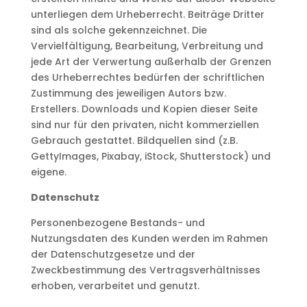
unterliegen dem Urheberrecht. Beiträge Dritter
sind als solche gekennzeichnet. Die
Vervielfältigung, Bearbeitung, Verbreitung und
jede Art der Verwertung außerhalb der Grenzen
des Urheberrechtes bedürfen der schriftlichen
Zustimmung des jeweiligen Autors bzw.
Erstellers. Downloads und Kopien dieser Seite
sind nur für den privaten, nicht kommerziellen
Gebrauch gestattet. Bildquellen sind (z.B.
GettyImages, Pixabay, iStock, Shutterstock) und
eigene.
Datenschutz
Personenbezogene Bestands- und
Nutzungsdaten des Kunden werden im Rahmen
der Datenschutzgesetze und der
Zweckbestimmung des Vertragsverhältnisses
erhoben, verarbeitet und genutzt.