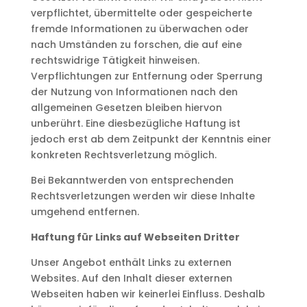
verpflichtet, übermittelte oder gespeicherte
fremde Informationen zu überwachen oder
nach Umständen zu forschen, die auf eine
rechtswidrige Tätigkeit hinweisen.
Verpflichtungen zur Entfernung oder Sperrung
der Nutzung von Informationen nach den
allgemeinen Gesetzen bleiben hiervon
unberührt. Eine diesbezügliche Haftung ist
jedoch erst ab dem Zeitpunkt der Kenntnis einer
konkreten Rechtsverletzung möglich.
Bei Bekanntwerden von entsprechenden
Rechtsverletzungen werden wir diese Inhalte
umgehend entfernen.
Haftung für Links auf Webseiten Dritter
Unser Angebot enthält Links zu externen
Websites. Auf den Inhalt dieser externen
Webseiten haben wir keinerlei Einfluss. Deshalb