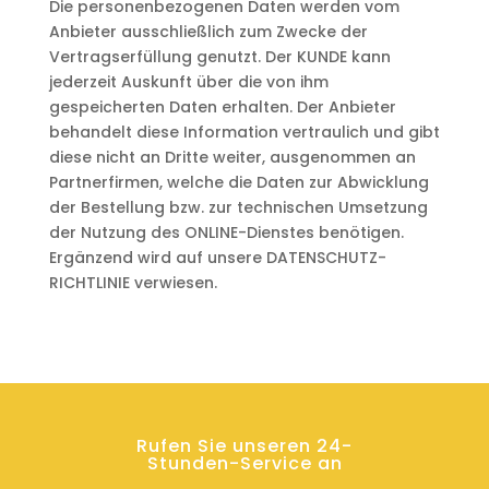
Die personenbezogenen Daten werden vom
Anbieter ausschließlich zum Zwecke der
Vertragserfüllung genutzt. Der KUNDE kann
jederzeit Auskunft über die von ihm
gespeicherten Daten erhalten. Der Anbieter
behandelt diese Information vertraulich und gibt
diese nicht an Dritte weiter, ausgenommen an
Partnerfirmen, welche die Daten zur Abwicklung
der Bestellung bzw. zur technischen Umsetzung
der Nutzung des ONLINE-Dienstes benötigen.
Ergänzend wird auf unsere DATENSCHUTZ-
RICHTLINIE verwiesen.
Rufen Sie unseren 24-
Stunden-Service an