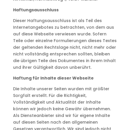
Haftungsausschluss
Dieser Haftungsausschluss ist als Teil des
Internetangebotes zu betrachten, von dem aus
auf diese Webseite verwiesen wurde. Sofern
Teile oder einzelne Formulierungen dieses Textes
der geltenden Rechtslage nicht, nicht mehr oder
nicht vollständig entsprechen sollten, bleiben
die übrigen Teile des Dokumentes in ihrem Inhalt
und ihrer Gültigkeit davon unberührt.
Haftung für Inhalte dieser Webseite
Die Inhalte unserer Seiten wurden mit größter
Sorgfalt erstellt. Für die Richtigkeit,
Vollständigkeit und Aktualität der Inhalte
können wir jedoch keine Gewähr übernehmen.
Als Diensteanbieter sind wir für eigene Inhalte
auf diesen Seiten nach den allgemeinen
Gesetzen verantwortlich. Wir sind jedoch nicht