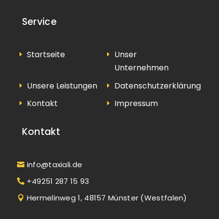
Service
Startseite
Unser
Unternehmen
Unsere Leistungen
Datenschutzerklärung
Kontakt
Impressum
Kontakt
info@taxiali.de
+49251 287 15 93
Hermelinweg 1, 48157 Münster (Westfalen)