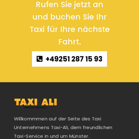
Rufen Sie jetzt an
und buchen Sie Ihr
Taxi für Ihre nächste
Fahrt.
+49251 287 15 93
Willkommmen auf der Seite des Taxi
Unternehmens Taxi-Ali, dem freundlichen
Taxi-Service in und um Münster.