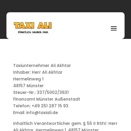
Taxiunternehmer Ali Akhtar
Inhaber: Herr Ali Akhtar
Hermelinweg 1
48157 Münster
Steuer-Nr.: 337/5002/3631
Finanzamt Münster Außenstadt
Telefon: +49 251 287 15 93
Email: info@taxiali.de
Inhaltlich Verantwortlicher gem. § 55 II RStV: Herr
Ali Akhtar, Hermelinweg 1, 48157 Münster