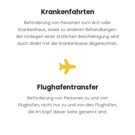
Krankenfahrten
Beförderung von Personen zum Arzt oder
Krankenhaus, sowie zu anderen Behandlungen.
Bei Vorliegen einer ärztlichen Bescheinigung wird
auch direkt mit der Krankenkasse abgerechnet.

Flughafentransfer
Beförderung von Personen zu und von
Flughäfen, nicht nur zu und von den Flughäfen,
die im Kopf dieser Seite genannt sind.