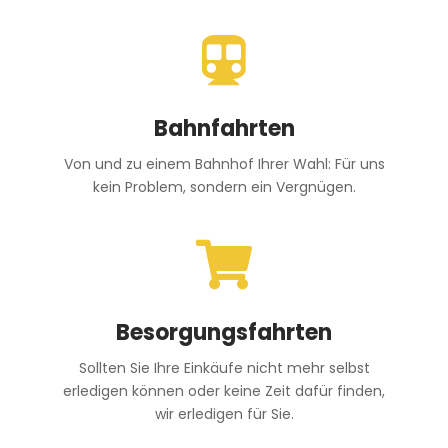

Bahnfahrten
Von und zu einem Bahnhof Ihrer Wahl: Für uns
kein Problem, sondern ein Vergnügen.

Besorgungsfahrten
Sollten Sie Ihre Einkäufe nicht mehr selbst
erledigen können oder keine Zeit dafür finden,
wir erledigen für Sie.