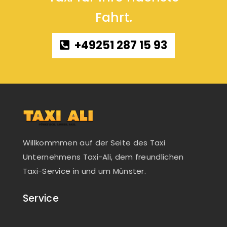
Fahrt.
+49251 287 15 93
Willkommmen auf der Seite des Taxi
Unternehmens Taxi-Ali, dem freundlichen
Taxi-Service in und um Münster.
Service