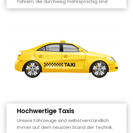
Fahrern, die durchweg mehrsprachig sind.
Hochwertige Taxis
Unsere Fahrzeuge sind selbstverständlich
immer auf dem neusten Stand der Technik.