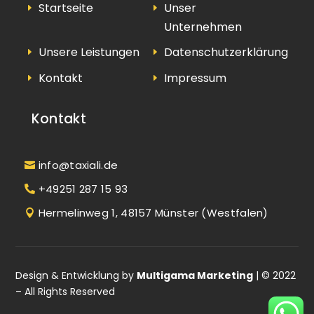
Startseite
Unser
Unternehmen
Unsere Leistungen
Datenschutzerklärung
Kontakt
Impressum
Kontakt
info@taxiali.de
+49251 287 15 93
Hermelinweg 1, 48157 Münster (Westfalen)
Design & Entwicklung by
Multigama Marketing
| © 2022
– All Rights Reserved