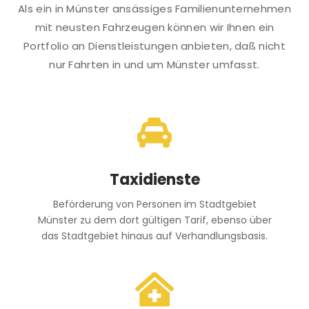
Als ein in Münster ansässiges Familienunternehmen
mit neusten Fahrzeugen können wir Ihnen ein
Portfolio an Dienstleistungen anbieten, daß nicht
nur Fahrten in und um Münster umfasst.

Taxidienste
Beförderung von Personen im Stadtgebiet
Münster zu dem dort gültigen Tarif, ebenso über
das Stadtgebiet hinaus auf Verhandlungsbasis.
