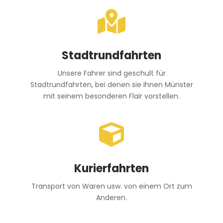

Stadtrundfahrten
Unsere Fahrer sind geschult für
Stadtrundfahrten, bei denen sie Ihnen Münster
mit seinem besonderen Flair vorstellen.

Kurierfahrten
Transport von Waren usw. von einem Ort zum
Anderen.