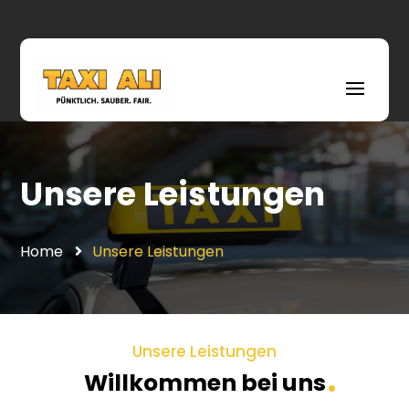
Unsere Leistungen
Home
Unsere Leistungen
Unsere Leistungen
Willkommen bei uns