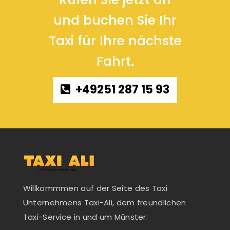
und buchen Sie Ihr
Taxi für Ihre nächste
Fahrt.
+49251 287 15 93
Willkommmen auf der Seite des Taxi
Unternehmens Taxi-Ali, dem freundlichen
Taxi-Service in und um Münster.