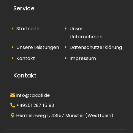
Service
Startseite
Unser
Unternehmen
Unsere Leistungen
Datenschutzerklärung
Kontakt
Impressum
Kontakt
info@taxiali.de
+49251 287 15 93
Hermelinweg 1, 48157 Münster (Westfalen)